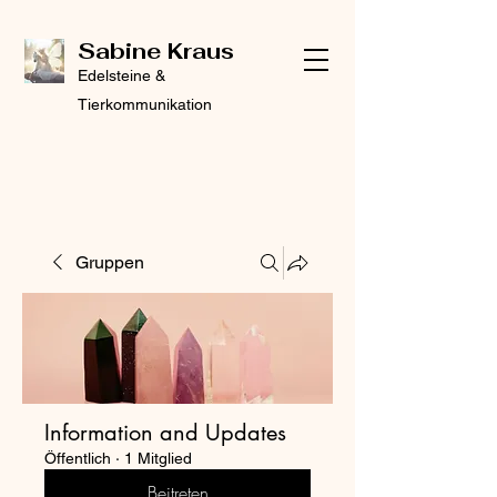
Sabine Kraus
Edelsteine &
Tierkommunikation
Gruppen
Information and Updates
Öffentlich
·
1 Mitglied
Beitreten