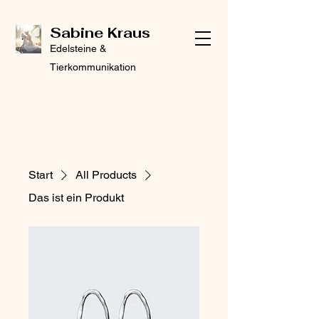
Sabine Kraus
Edelsteine &
Tierkommunikation
Start
All Products
Das ist ein Produkt